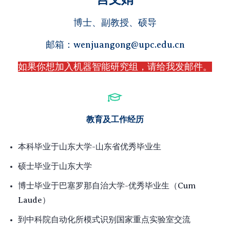
博士、副教授、硕导
邮箱：wenjuangong@upc.edu.cn
如果你想加入机器智能研究组，请给我发邮件。​
教育及工作经历
本科毕业于山东大学-山东省优秀毕业生
硕士毕业于山东大学
博士毕业于巴塞罗那自治大学-优秀毕业生
（Cum
Laude）
到中科院自动化所模式识别国家重点实验室交流