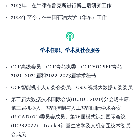
2013年，在牛津布鲁克斯进行博士后研究工作
2014年至今，在中国石油大学（华东）工作
学术任职、学术及社会服务
CCF高级会员、CCF青岛执委、CCF YOCSEF青岛
2020-2021届和2022-2023届学术秘书
CCF智能机器人专委会委员、CSIG视觉大数据专委委员
分会场主席、
第三届大数据技术国际会议(ICBDT 2020)
第三届机器人、智能控制与人工智能国际学术会议
(RICAI2021)委员会成员、第26届模式识别国际会议
(ICPR2022)--Track 4计量生物学及人机交互技术委员
会成员