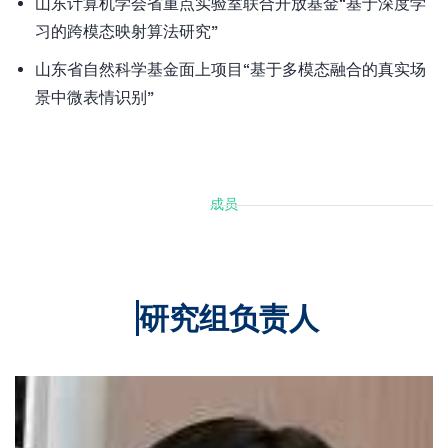
山东计算机学会省重点实验室联合开放基金“基于深度学
习的跨模态映射算法研究”
山东省自然科学基金面上项目“基于多模态融合的真实场
景中微表情识别”
成员
研究组负责人