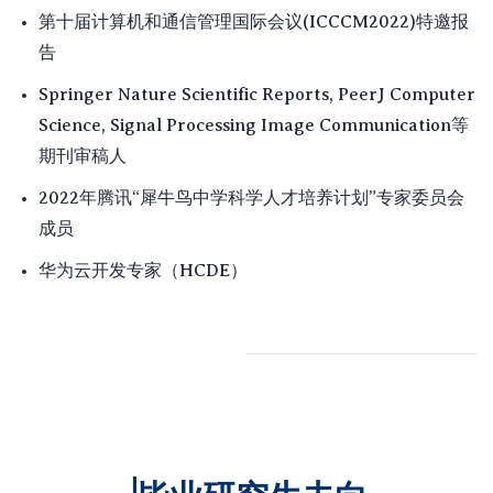
特邀报
第十届计算机和通信管理国际会议(ICCCM2022)
告
Springer Nature Scientific Reports, PeerJ Computer
Science, Signal Processing Image Communication等
期刊审稿人
2022年腾讯“犀牛鸟中学科学人才培养计划”专家委员会
成员
华为云开发专家（HCDE）