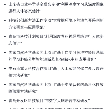
山东省自然科学基金联合专项“利用深度学习从深度图像
进行人体姿态估计”
科技部创新方法工作专项“大数据环境下的油气开采创新
方法研究与应用示范”
青岛市科技计划项目“利用深度卷积神经网络进行人体姿
态估计”
国家自然科学基金面上项目“基于自学习脉冲神经膜系统
的早期肺癌分型智能诊断及其在临床中的应用研究”
中石油重大科技合作项目“基于人工智能的储层多尺度评
价方法研究”
国家自然科学基金面上项目“基于类脑认知的高泛化性故
障预测方法研究”
青岛开发区科技项目“市数字大脑语言中枢研发”